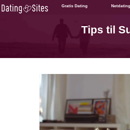
Gratis Dating
Netdatin
Tips til 