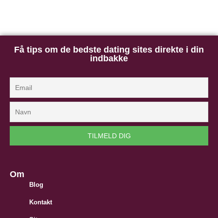
Få tips om de bedste dating sites direkte i din
indbakke
Om
Blog
Kontakt