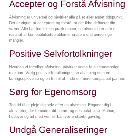
Accepter og Forstå Afvisning
Afvisning er universel og påvirker alle på et eller andet tidspunkt.
Det er vigtigt at acceptere og forstå, at det ikke definerer din
værdi. Alle har forskellige præferencer, og afvisning er ofte et
resultat af kompatibilitetsproblemer snarere end personlige
mangler.
Positive Selvfortolkninger
Hvordan vi fortolker afvisning, påvirker vores følelsesmæssige
reaktion. Vælg positive fortolkninger, se afvisning som en
læringsoplevelse og en trin til at finde en mere kompatibel partner.
Sørg for Egenomsorg
Tag tid til at pleje dig selv efter en afvisning. Engager dig i
aktiviteter, der forbedrer dit humør og selvopfattelse. Motion,
hobbyer og tid med venner kan være stærkt gavnlig.
Undgå Generaliseringer