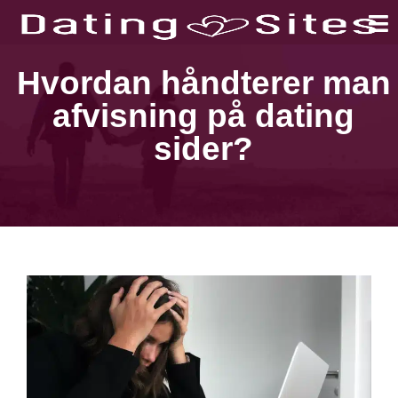
Hvordan håndterer man
afvisning på dating
sider?